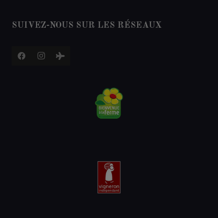
SUIVEZ-NOUS SUR LES RÉSEAUX