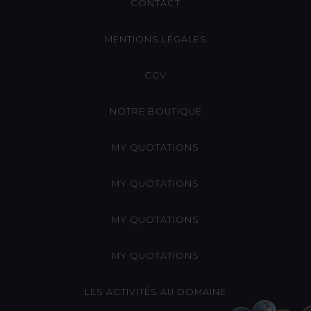
CONTACT
MENTIONS LÉGALES
CGV
NOTRE BOUTIQUE
MY QUOTATIONS
MY QUOTATIONS
MY QUOTATIONS
MY QUOTATIONS
LES ACTIVITÉS AU DOMAINE