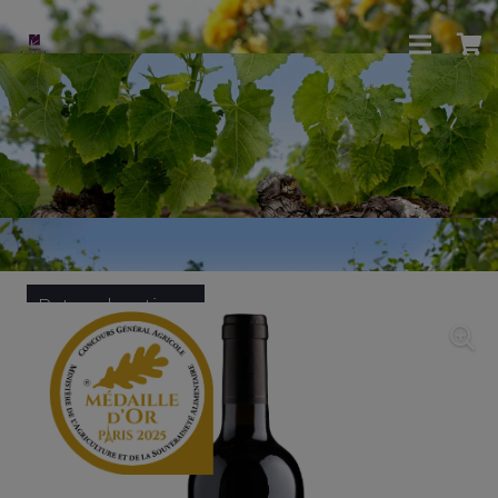
Retour boutique