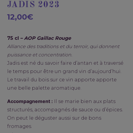
JADIS 2023
12,00
€
75 cl –
AOP Gaillac Rouge
Alliance des traditions et du terroir, qui donnent
puissance et concentration.
Jadis est né du savoir faire d’antan et à traversé
le temps pour être un grand vin d’aujourd’hui.
Le travail du bois sur ce vin apporte apporte
une belle palette aromatique.
Accompagnement :
Il se marie bien aux plats
structurés, accompagnés de sauce ou d’épices.
On peut le déguster aussi sur de bons
fromages.