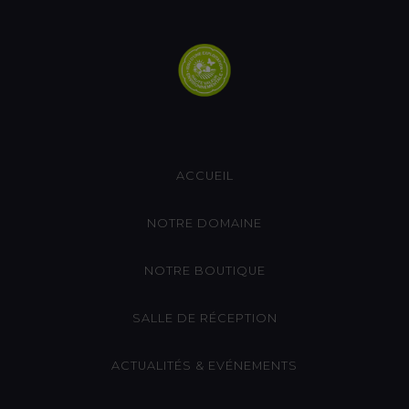
ACCUEIL
NOTRE DOMAINE
NOTRE BOUTIQUE
SALLE DE RÉCEPTION
ACTUALITÉS & EVÉNEMENTS