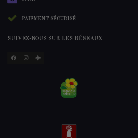
MAIL
PAIEMENT SÉCURISÉ
SUIVEZ-NOUS SUR LES RÉSEAUX