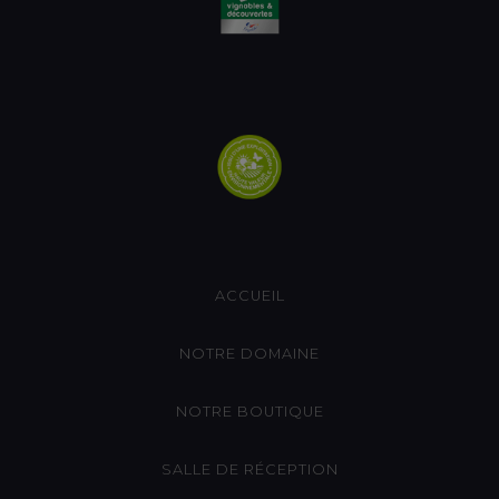
ACCUEIL
NOTRE DOMAINE
NOTRE BOUTIQUE
SALLE DE RÉCEPTION