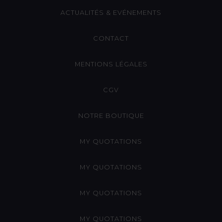
ACTUALITÉS & EVÉNEMENTS
CONTACT
MENTIONS LÉGALES
CGV
NOTRE BOUTIQUE
MY QUOTATIONS
MY QUOTATIONS
MY QUOTATIONS
MY QUOTATIONS