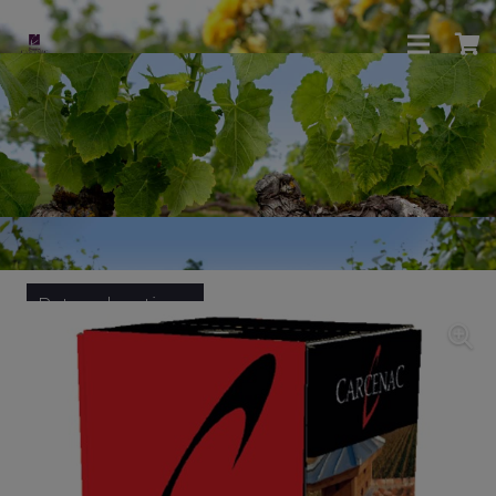
Retour boutique