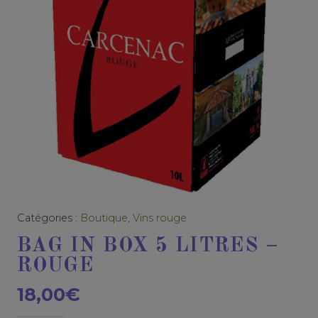
Catégories :
Boutique
,
Vins rouge
BAG IN BOX 5 LITRES –
ROUGE
18,00
€