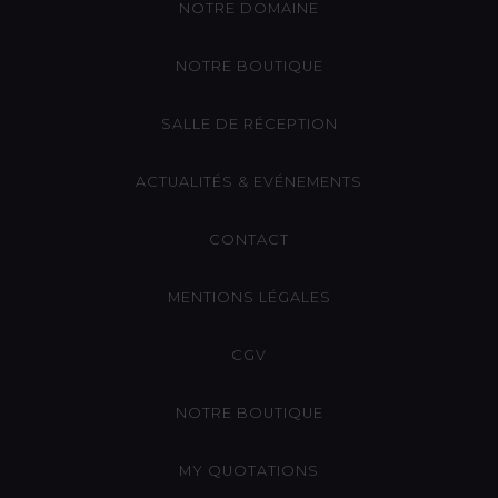
NOTRE DOMAINE
NOTRE BOUTIQUE
SALLE DE RÉCEPTION
ACTUALITÉS & EVÉNEMENTS
CONTACT
MENTIONS LÉGALES
CGV
NOTRE BOUTIQUE
MY QUOTATIONS