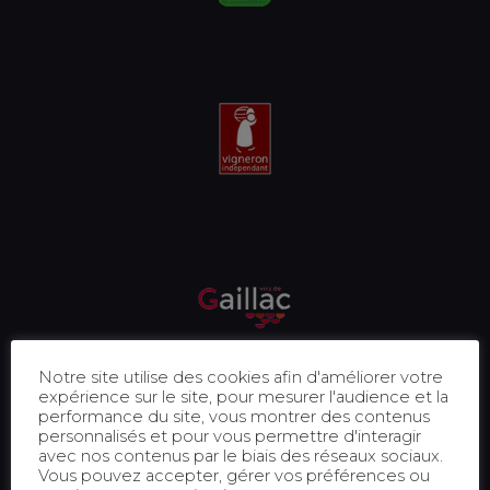
Notre site utilise des cookies afin d'améliorer votre
expérience sur le site, pour mesurer l'audience et la
performance du site, vous montrer des contenus
personnalisés et pour vous permettre d'interagir
avec nos contenus par le biais des réseaux sociaux.
Vous pouvez accepter, gérer vos préférences ou