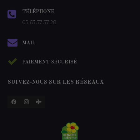
TÉLÉPHONE
05 63 57 57 28
MAIL
PAIEMENT SÉCURISÉ
SUIVEZ-NOUS SUR LES RÉSEAUX