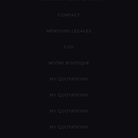
CONTACT
MENTIONS LÉGALES
CGV
NOTRE BOUTIQUE
MY QUOTATIONS
MY QUOTATIONS
MY QUOTATIONS
MY QUOTATIONS