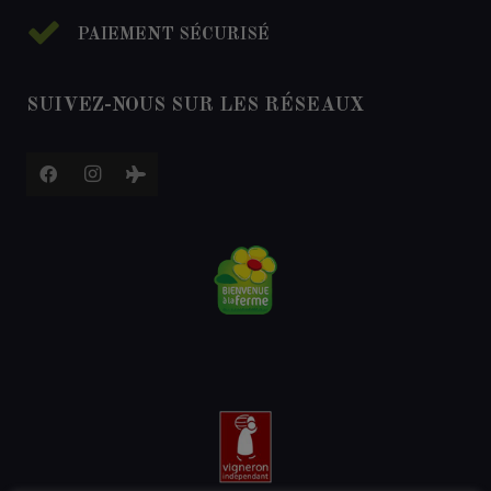
PAIEMENT SÉCURISÉ
SUIVEZ-NOUS SUR LES RÉSEAUX