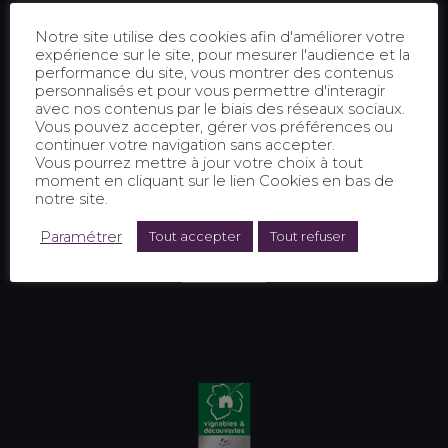
Notre site utilise des cookies afin d'améliorer votre
expérience sur le site, pour mesurer l'audience et la
performance du site, vous montrer des contenus
personnalisés et pour vous permettre d'interagir
avec nos contenus par le biais des réseaux sociaux.
Vous pouvez accepter, gérer vos préférences ou
continuer votre navigation sans accepter.
Vous pourrez mettre à jour votre choix à tout
moment en cliquant sur le lien Cookies en bas de
notre site.
Paramétrer
Tout accepter
Tout refuser