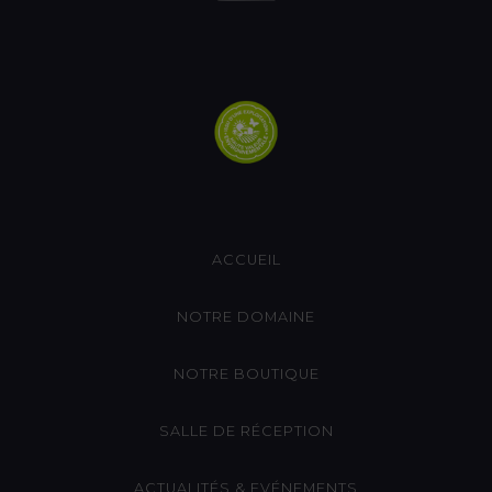
ACCUEIL
NOTRE DOMAINE
NOTRE BOUTIQUE
SALLE DE RÉCEPTION
ACTUALITÉS & EVÉNEMENTS