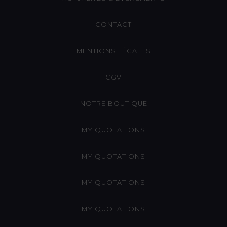
CONTACT
MENTIONS LÉGALES
CGV
NOTRE BOUTIQUE
MY QUOTATIONS
MY QUOTATIONS
MY QUOTATIONS
MY QUOTATIONS