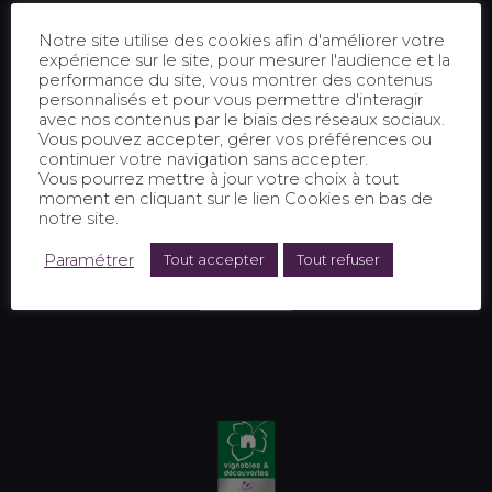
Notre site utilise des cookies afin d'améliorer votre
expérience sur le site, pour mesurer l'audience et la
performance du site, vous montrer des contenus
personnalisés et pour vous permettre d'interagir
avec nos contenus par le biais des réseaux sociaux.
Vous pouvez accepter, gérer vos préférences ou
continuer votre navigation sans accepter.
Vous pourrez mettre à jour votre choix à tout
moment en cliquant sur le lien Cookies en bas de
notre site.
Paramétrer
Tout accepter
Tout refuser