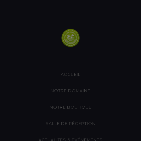
ACCUEIL
NOTRE DOMAINE
NOTRE BOUTIQUE
SALLE DE RÉCEPTION
ACTUALITÉS & EVÉNEMENTS