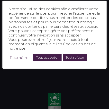
Notre site utilise des cookies afin d'améliorer votre
expérience sur le site, pour mesurer l'audience et la
performance du site, vous montrer des contenus
personnalisés et pour vous permettre d'interagir
avec nos contenus par le biais des réseaux sociaux.
Vous pouvez accepter, gérer vos préférences ou
continuer votre navigation sans accepter.
Vous pourrez mettre à jour votre choix à tout
moment en cliquant sur le lien Cookies en bas de
notre site.
Paramétrer
Tout accepter
Tout refuser