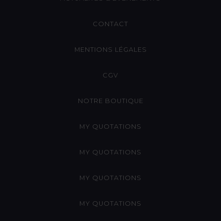
CONTACT
MENTIONS LÉGALES
CGV
NOTRE BOUTIQUE
MY QUOTATIONS
MY QUOTATIONS
MY QUOTATIONS
MY QUOTATIONS