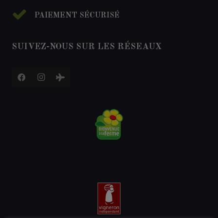
PAIEMENT SÉCURISÉ
SUIVEZ-NOUS SUR LES RÉSEAUX