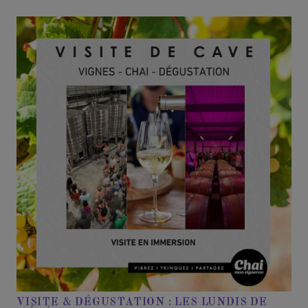
VISITE & DÉGUSTATION : LES LUNDIS DE