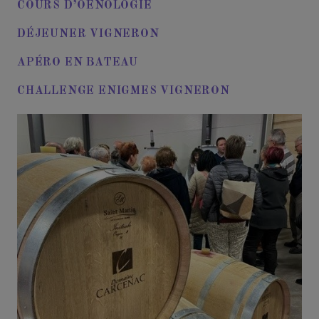
COURS D’OENOLOGIE
DÉJEUNER VIGNERON
APÉRO EN BATEAU
CHALLENGE ENIGMES VIGNERON