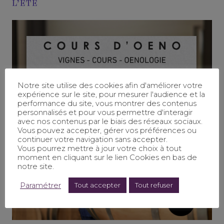
L’ÉTÉ
Notre site utilise des cookies afin d'améliorer votre
expérience sur le site, pour mesurer l'audience et la
performance du site, vous montrer des contenus
personnalisés et pour vous permettre d'interagir
avec nos contenus par le biais des réseaux sociaux.
Vous pouvez accepter, gérer vos préférences ou
continuer votre navigation sans accepter.
Vous pourrez mettre à jour votre choix à tout
moment en cliquant sur le lien Cookies en bas de
notre site.
Paramétrer
Tout accepter
Tout refuser