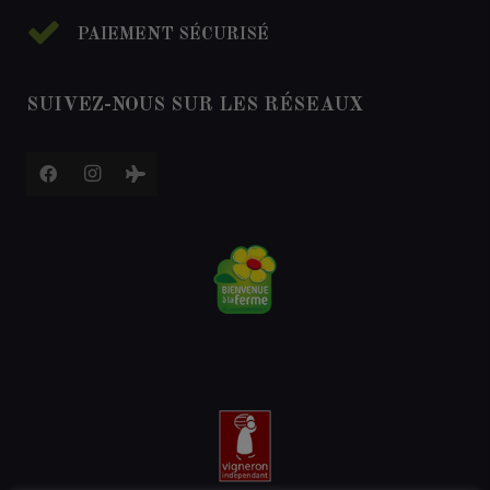
PAIEMENT SÉCURISÉ
SUIVEZ-NOUS SUR LES RÉSEAUX