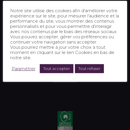
Notre site utilise des cookies afin d'améliorer votre
expérience sur le site, pour mesurer l'audience et la
performance du site, vous montrer des contenus
personnalisés et pour vous permettre d'interagir
avec nos contenus par le biais des réseaux sociaux.
Vous pouvez accepter, gérer vos préférences ou
continuer votre navigation sans accepter.
Vous pourrez mettre à jour votre choix à tout
moment en cliquant sur le lien Cookies en bas de
notre site.
Paramétrer
Tout accepter
Tout refuser