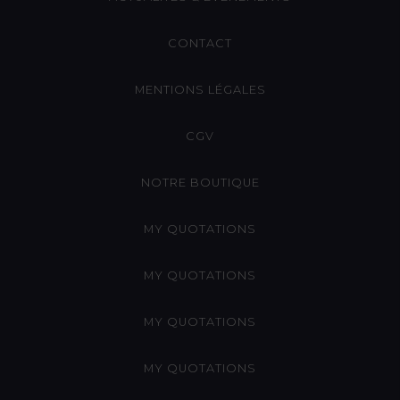
CONTACT
MENTIONS LÉGALES
CGV
NOTRE BOUTIQUE
MY QUOTATIONS
MY QUOTATIONS
MY QUOTATIONS
MY QUOTATIONS