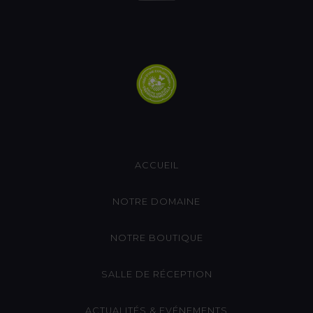
ACCUEIL
NOTRE DOMAINE
NOTRE BOUTIQUE
SALLE DE RÉCEPTION
ACTUALITÉS & EVÉNEMENTS