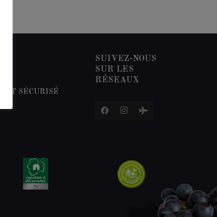
SUIVEZ-NOUS
SUR LES
RÉSEAUX
ENT SÉCURISÉ