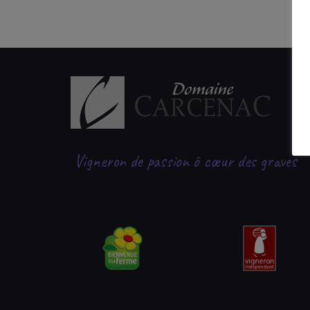
Vigneron de passion ô cœur des graves
|