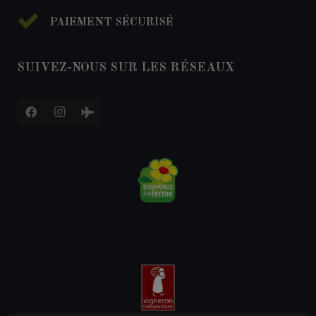
PAIEMENT SÉCURISÉ
SUIVEZ-NOUS SUR LES RÉSEAUX