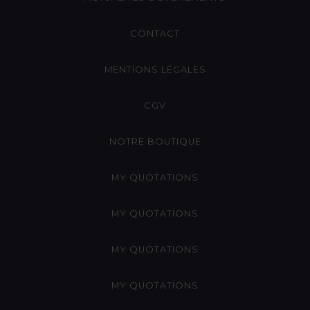
CONTACT
MENTIONS LÉGALES
CGV
NOTRE BOUTIQUE
MY QUOTATIONS
MY QUOTATIONS
MY QUOTATIONS
MY QUOTATIONS