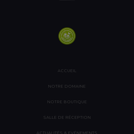
ACCUEIL
NOTRE DOMAINE
NOTRE BOUTIQUE
SALLE DE RÉCEPTION
ACTUALITÉS & EVÉNEMENTS