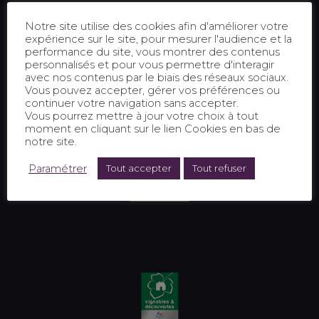
Notre site utilise des cookies afin d'améliorer votre
expérience sur le site, pour mesurer l'audience et la
performance du site, vous montrer des contenus
personnalisés et pour vous permettre d'interagir
avec nos contenus par le biais des réseaux sociaux.
Vous pouvez accepter, gérer vos préférences ou
continuer votre navigation sans accepter.
Vous pourrez mettre à jour votre choix à tout
moment en cliquant sur le lien Cookies en bas de
notre site.
Paramétrer
Tout accepter
Tout refuser